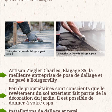
Artisan Ziegler Charles, Elagage 35, la
meilleure entreprise de pose de dallage et
de pavé à Boisgervilly
Peu de propriétaires sont conscients que le
revêtement du sol extérieur fait partie de la
décoration du jardin. Il est possible de
donner à votre espa
Installations de dallage et pavé