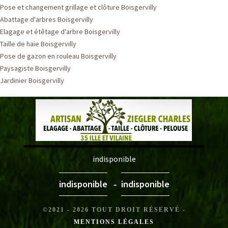
Pose et changement grillage et clôture Boisgervilly
Abattage d'arbres Boisgervilly
Elagage et étêtage d'arbre Boisgervilly
Taille de haie Boisgervilly
Pose de gazon en rouleau Boisgervilly
Paysagiste Boisgervilly
Jardinier Boisgervilly
indisponible
-
indisponible
indisponible
©2021 - 2026 TOUT DROIT RÉSERVÉ -
MENTIONS LÉGALES