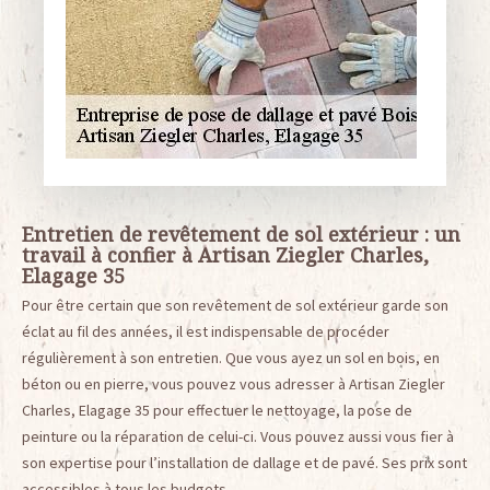
Entretien de revêtement de sol extérieur : un
travail à confier à Artisan Ziegler Charles,
Elagage 35
Pour être certain que son revêtement de sol extérieur garde son
éclat au fil des années, il est indispensable de procéder
régulièrement à son entretien. Que vous ayez un sol en bois, en
béton ou en pierre, vous pouvez vous adresser à Artisan Ziegler
Charles, Elagage 35 pour effectuer le nettoyage, la pose de
peinture ou la réparation de celui-ci. Vous pouvez aussi vous fier à
son expertise pour l’installation de dallage et de pavé. Ses prix sont
accessibles à tous les budgets.