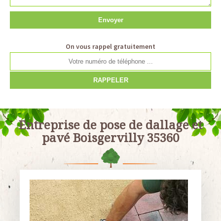
On vous rappel gratuitement
Entreprise de pose de dallage et
pavé Boisgervilly 35360