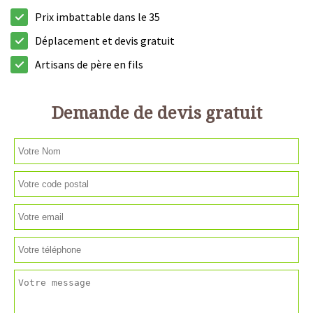
Prix imbattable dans le 35
Déplacement et devis gratuit
Artisans de père en fils
Demande de devis gratuit