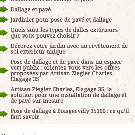
Dallage et pavé
Jardinier pour pose de pavé et dallage
Quels sont les types de dalles extérieurs
que vous pouvez choisir ?
Décorez votre jardin avec un revêtement de
sol extérieur unique
Pose de dallage et de pavé dans un espace
vert public : orientez-vous vers les offres
proposées par Artisan Ziegler Charles,
Elagage 35
Artisan Ziegler Charles, Elagage 35, la
solution pour une installation de dallage et
de pavé sur mesure
Pose de dallage à Boisgervilly 35360 : ce qu’il
faut savoir