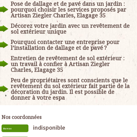
Pose de dallage et de pavé dans un jardin :
pourquoi choisir les services proposés par
Artisan Ziegler Charles, Elagage 35
Décorez votre jardin avec un revêtement de
sol extérieur unique
Pourquoi contacter une entreprise pour
l’installation de dallage et de pavé ?
Entretien de revêtement de sol extérieur :
un travail à confier à Artisan Ziegler
Charles, Elagage 35
Peu de propriétaires sont conscients que le
revêtement du sol extérieur fait partie de la
décoration du jardin. Il est possible de
donner à votre espa
Nos coordonnées
indisponible
Bureau