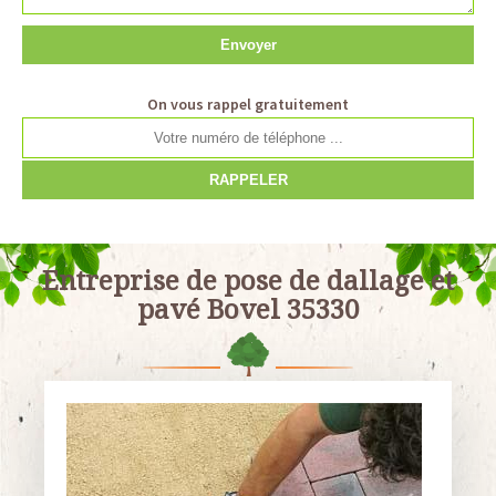
On vous rappel gratuitement
Entreprise de pose de dallage et
pavé Bovel 35330