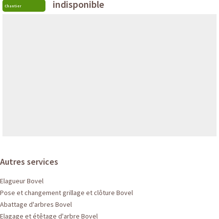
indisponible
Chantier
Autres services
Elagueur Bovel
Pose et changement grillage et clôture Bovel
Abattage d'arbres Bovel
Elagage et étêtage d'arbre Bovel