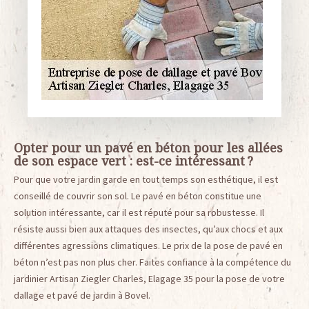
Opter pour un pavé en béton pour les allées
de son espace vert : est-ce intéressant ?
Pour que votre jardin garde en tout temps son esthétique, il est
conseillé de couvrir son sol. Le pavé en béton constitue une
solution intéressante, car il est réputé pour sa robustesse. Il
résiste aussi bien aux attaques des insectes, qu’aux chocs et aux
différentes agressions climatiques. Le prix de la pose de pavé en
béton n’est pas non plus cher. Faites confiance à la compétence du
jardinier Artisan Ziegler Charles, Elagage 35 pour la pose de votre
dallage et pavé de jardin à Bovel.