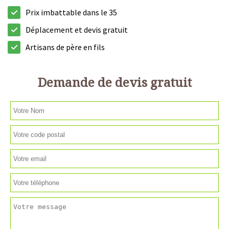
Prix imbattable dans le 35
Déplacement et devis gratuit
Artisans de père en fils
Demande de devis gratuit