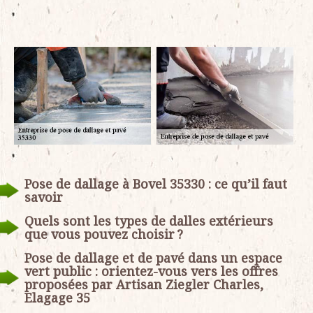
Pose de dallage à Bovel 35330 : ce qu’il faut
savoir
Quels sont les types de dalles extérieurs
que vous pouvez choisir ?
Pose de dallage et de pavé dans un espace
vert public : orientez-vous vers les offres
proposées par Artisan Ziegler Charles,
Elagage 35