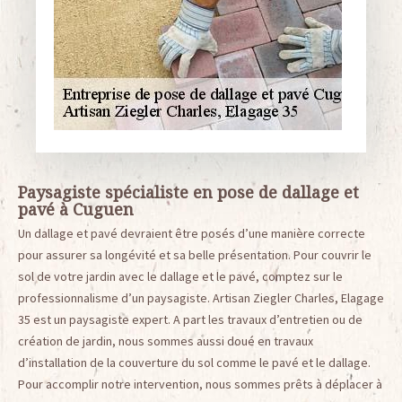
Paysagiste spécialiste en pose de dallage et
pavé à Cuguen
Un dallage et pavé devraient être posés d’une manière correcte
pour assurer sa longévité et sa belle présentation. Pour couvrir le
sol de votre jardin avec le dallage et le pavé, comptez sur le
professionnalisme d’un paysagiste. Artisan Ziegler Charles, Elagage
35 est un paysagiste expert. A part les travaux d’entretien ou de
création de jardin, nous sommes aussi doué en travaux
d’installation de la couverture du sol comme le pavé et le dallage.
Pour accomplir notre intervention, nous sommes prêts à déplacer à