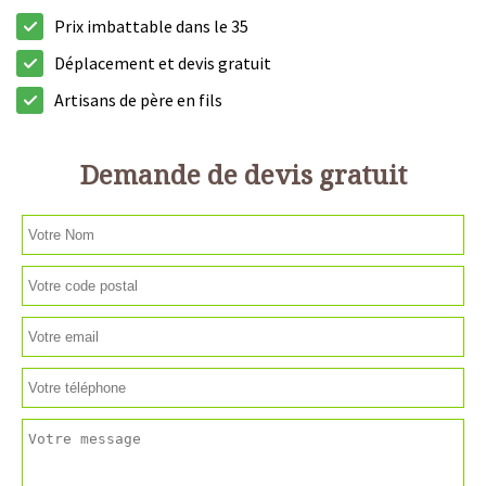
Prix imbattable dans le 35
Déplacement et devis gratuit
Artisans de père en fils
Demande de devis gratuit