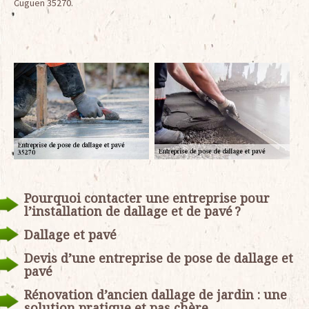
Cuguen 35270.
Pourquoi contacter une entreprise pour
l’installation de dallage et de pavé ?
Dallage et pavé
Devis d’une entreprise de pose de dallage et
pavé
Rénovation d’ancien dallage de jardin : une
solution pratique et pas chère