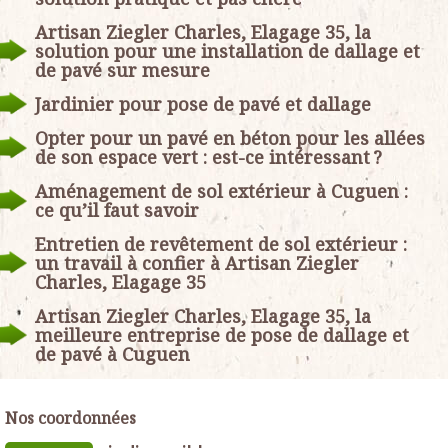
Artisan Ziegler Charles, Elagage 35, la
solution pour une installation de dallage et
de pavé sur mesure
Jardinier pour pose de pavé et dallage
Opter pour un pavé en béton pour les allées
de son espace vert : est-ce intéressant ?
Aménagement de sol extérieur à Cuguen :
ce qu’il faut savoir
Entretien de revêtement de sol extérieur :
un travail à confier à Artisan Ziegler
Charles, Elagage 35
Artisan Ziegler Charles, Elagage 35, la
meilleure entreprise de pose de dallage et
de pavé à Cuguen
Nos coordonnées