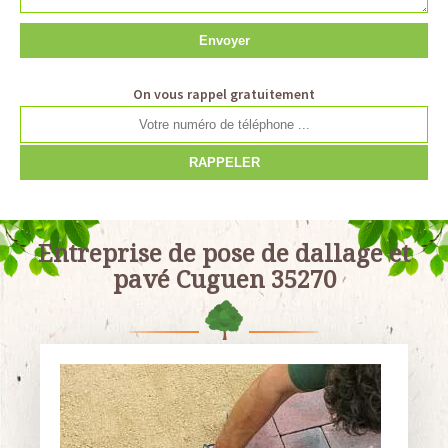
On vous rappel gratuitement
Entreprise de pose de dallage et
pavé Cuguen 35270