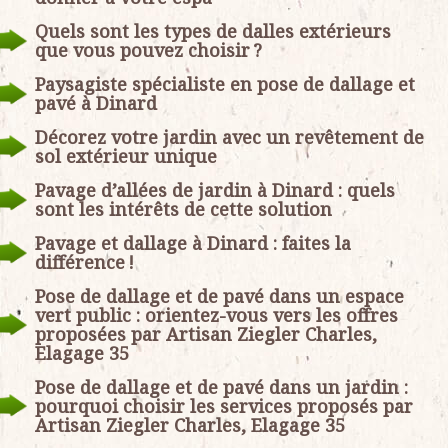
Quels sont les types de dalles extérieurs
que vous pouvez choisir ?
Paysagiste spécialiste en pose de dallage et
pavé à Dinard
Décorez votre jardin avec un revêtement de
sol extérieur unique
Pavage d’allées de jardin à Dinard : quels
sont les intérêts de cette solution
Pavage et dallage à Dinard : faites la
différence !
Pose de dallage et de pavé dans un espace
vert public : orientez-vous vers les offres
proposées par Artisan Ziegler Charles,
Elagage 35
Pose de dallage et de pavé dans un jardin :
pourquoi choisir les services proposés par
Artisan Ziegler Charles, Elagage 35