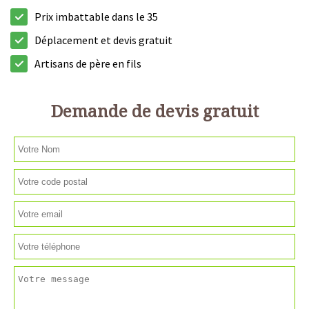
Prix imbattable dans le 35
Déplacement et devis gratuit
Artisans de père en fils
Demande de devis gratuit