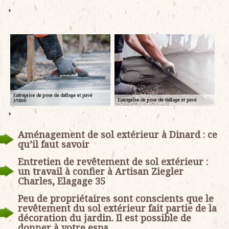
Aménagement de sol extérieur à Dinard : ce
qu’il faut savoir
Entretien de revêtement de sol extérieur :
un travail à confier à Artisan Ziegler
Charles, Elagage 35
Peu de propriétaires sont conscients que le
revêtement du sol extérieur fait partie de la
décoration du jardin. Il est possible de
donner à votre espa