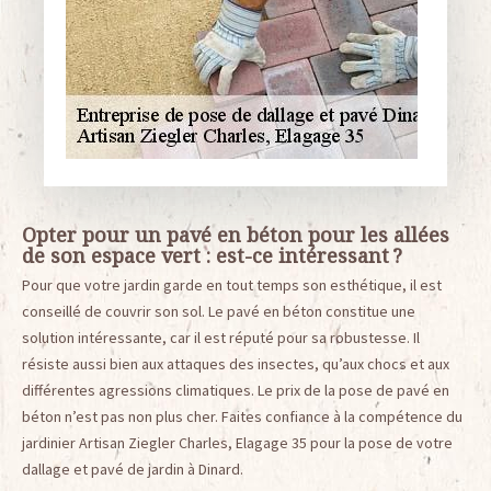
Opter pour un pavé en béton pour les allées
de son espace vert : est-ce intéressant ?
Pour que votre jardin garde en tout temps son esthétique, il est
conseillé de couvrir son sol. Le pavé en béton constitue une
solution intéressante, car il est réputé pour sa robustesse. Il
résiste aussi bien aux attaques des insectes, qu’aux chocs et aux
différentes agressions climatiques. Le prix de la pose de pavé en
béton n’est pas non plus cher. Faites confiance à la compétence du
jardinier Artisan Ziegler Charles, Elagage 35 pour la pose de votre
dallage et pavé de jardin à Dinard.