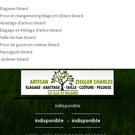
Elagueur Dinard
Pose et changement grillage et clôture Dinard
Abattage d'arbres Dinard
Elagage et étêtage d'arbre Dinard
Taille de haie Dinard
Pose de gazon en rouleau Dinard
Paysagiste Dinard
Jardinier Dinard
indisponible
-
indisponible
indisponible