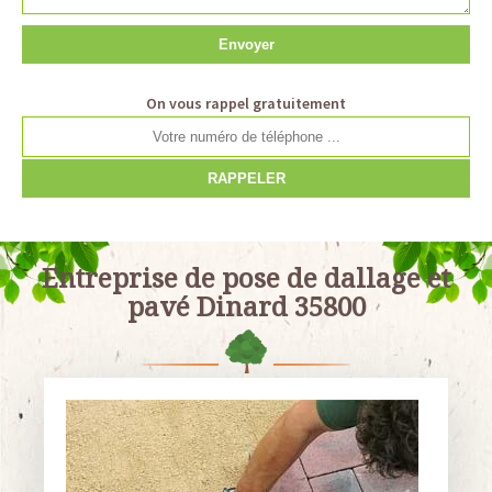
On vous rappel gratuitement
Entreprise de pose de dallage et
pavé Dinard 35800