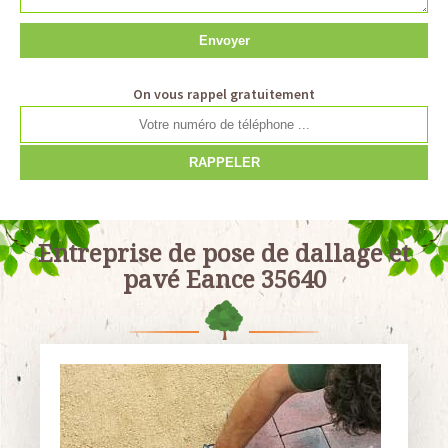
On vous rappel gratuitement
Entreprise de pose de dallage et
pavé Eance 35640