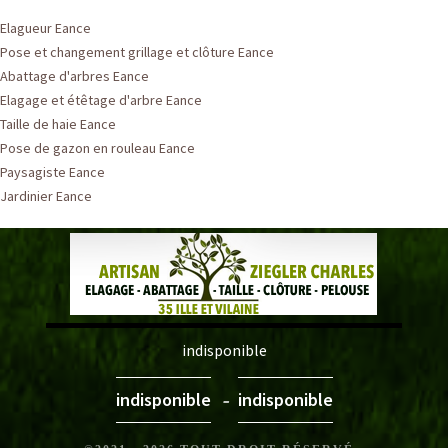
Elagueur Eance
Pose et changement grillage et clôture Eance
Abattage d'arbres Eance
Elagage et étêtage d'arbre Eance
Taille de haie Eance
Pose de gazon en rouleau Eance
Paysagiste Eance
Jardinier Eance
indisponible
-
indisponible
indisponible