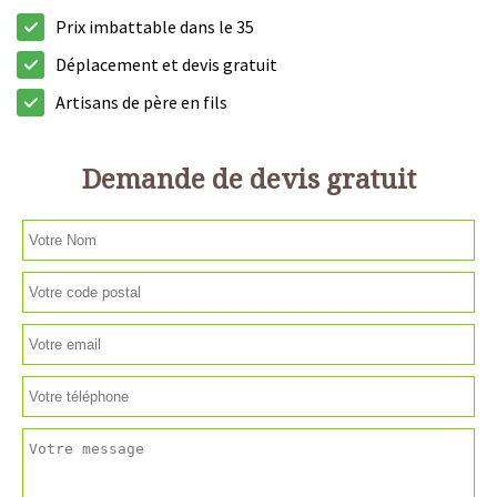
Prix imbattable dans le 35
Déplacement et devis gratuit
Artisans de père en fils
Demande de devis gratuit