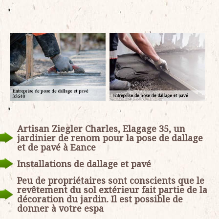
Artisan Ziegler Charles, Elagage 35, un
jardinier de renom pour la pose de dallage
et de pavé à Eance
Installations de dallage et pavé
Peu de propriétaires sont conscients que le
revêtement du sol extérieur fait partie de la
décoration du jardin. Il est possible de
donner à votre espa