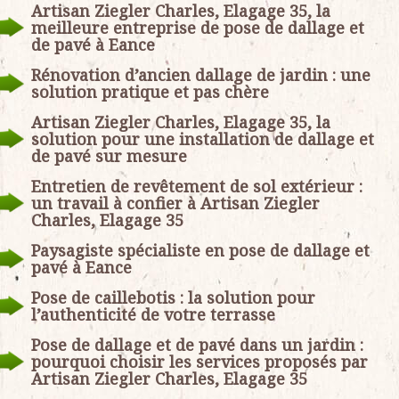
Artisan Ziegler Charles, Elagage 35, la
meilleure entreprise de pose de dallage et
de pavé à Eance
Rénovation d’ancien dallage de jardin : une
solution pratique et pas chère
Artisan Ziegler Charles, Elagage 35, la
solution pour une installation de dallage et
de pavé sur mesure
Entretien de revêtement de sol extérieur :
un travail à confier à Artisan Ziegler
Charles, Elagage 35
Paysagiste spécialiste en pose de dallage et
pavé à Eance
Pose de caillebotis : la solution pour
l’authenticité de votre terrasse
Pose de dallage et de pavé dans un jardin :
pourquoi choisir les services proposés par
Artisan Ziegler Charles, Elagage 35