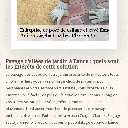
Pavage d’allées de jardin à Eance : quels sont
les intérêts de cette solution
Le pavage des allées de votre jardin présente de multiples atouts.
En premier lieu, vous avez un large choix de matériau pour
personnaliser votre espace vert. Ensuite, vous profiterez d’un
entretien plus facile, en plus du fait que les circulations le long de
vos allées seront plus aisées, même pendant les saisons
pluvieuses. Il est aussi important de préciser que le pavage
embellit votre jardin. Faites appel à Artisan Ziegler Charles, Elagage
35, le jardinier professionnel pour la pose dallage et pavé à Eance.