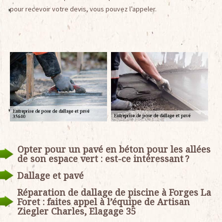
pour recevoir votre devis, vous pouvez l’appeler.
Opter pour un pavé en béton pour les allées
de son espace vert : est-ce intéressant ?
Dallage et pavé
Réparation de dallage de piscine à Forges La
Foret : faites appel à l’équipe de Artisan
Ziegler Charles, Elagage 35