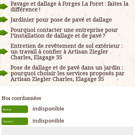
Pavage et dallage à Forges La Foret : faites la
différence !
Jardinier pour pose de pavé et dallage
Pourquoi contacter une entreprise pour
l’installation de dallage et de pavé ?
Entretien de revêtement de sol extérieur :
un travail à confier à Artisan Ziegler
Charles, Elagage 35
Pose de dallage et de pavé dans un jardin :
pourquoi choisir les services proposés par
Artisan Ziegler Charles, Elagage 35
Nos coordonnées
indisponible
Bureau
indisponible
Chantier