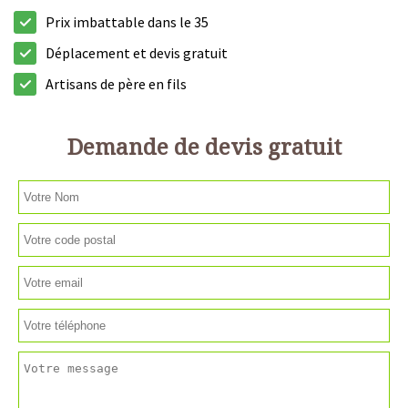
Prix imbattable dans le 35
Déplacement et devis gratuit
Artisans de père en fils
Demande de devis gratuit