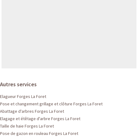
Autres services
Elagueur Forges La Foret
Pose et changement grillage et clôture Forges La Foret
Abattage d'arbres Forges La Foret
Elagage et étêtage d'arbre Forges La Foret
Taille de haie Forges La Foret
Pose de gazon en rouleau Forges La Foret