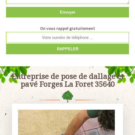
On vous rappel gratuitement
Entreprise de pose de dallage et
pavé Forges La Foret 35640