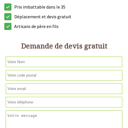
Prix imbattable dans le 35
Déplacement et devis gratuit
Artisans de père en fils
Demande de devis gratuit