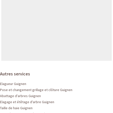
Autres services
Elagueur Guignen
Pose et changement grillage et clôture Guignen
Abattage d'arbres Guignen
Elagage et étêtage d'arbre Guignen
Taille de haie Guignen