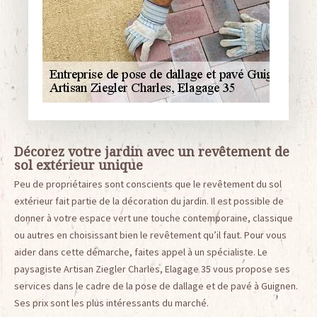
Décorez votre jardin avec un revêtement de
sol extérieur unique
Peu de propriétaires sont conscients que le revêtement du sol
extérieur fait partie de la décoration du jardin. Il est possible de
donner à votre espace vert une touche contemporaine, classique
ou autres en choisissant bien le revêtement qu’il faut. Pour vous
aider dans cette démarche, faites appel à un spécialiste. Le
paysagiste Artisan Ziegler Charles, Elagage 35 vous propose ses
services dans le cadre de la pose de dallage et de pavé à Guignen.
Ses prix sont les plus intéressants du marché.