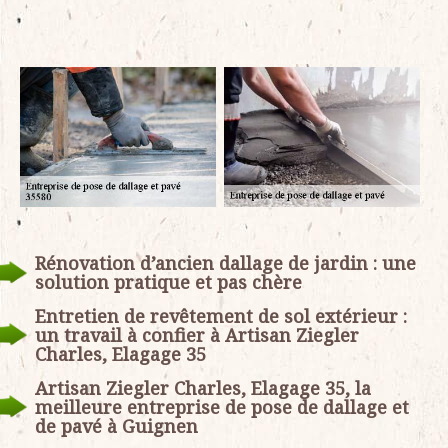
Rénovation d’ancien dallage de jardin : une
solution pratique et pas chère
Entretien de revêtement de sol extérieur :
un travail à confier à Artisan Ziegler
Charles, Elagage 35
Artisan Ziegler Charles, Elagage 35, la
meilleure entreprise de pose de dallage et
de pavé à Guignen