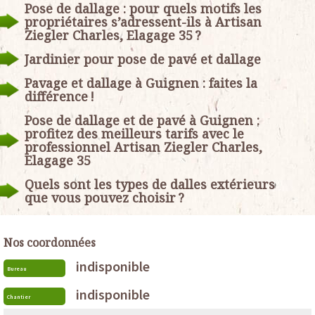
Pose de dallage : pour quels motifs les
propriétaires s’adressent-ils à Artisan
Ziegler Charles, Elagage 35 ?
Jardinier pour pose de pavé et dallage
Pavage et dallage à Guignen : faites la
différence !
Pose de dallage et de pavé à Guignen :
profitez des meilleurs tarifs avec le
professionnel Artisan Ziegler Charles,
Elagage 35
Quels sont les types de dalles extérieurs
que vous pouvez choisir ?
Nos coordonnées
indisponible
Bureau
indisponible
Chantier