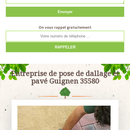
On vous rappel gratuitement
Entreprise de pose de dallage et
pavé Guignen 35580