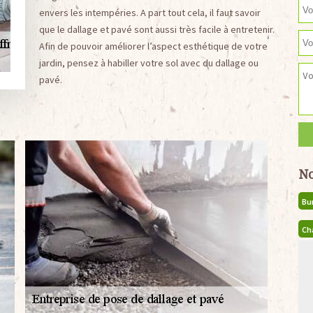
envers les intempéries. A part tout cela, il faut savoir
que le dallage et pavé sont aussi très facile à entretenir.
Afin de pouvoir améliorer l’aspect esthétique de votre
jardin, pensez à habiller votre sol avec du dallage ou
pavé.
No
Bu
Ch