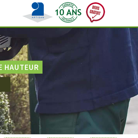
E HAUTEUR