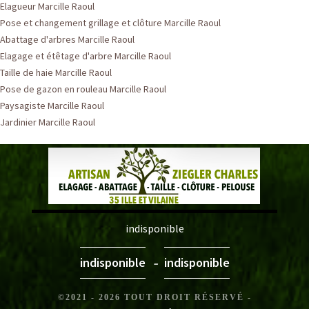
Elagueur Marcille Raoul
Pose et changement grillage et clôture Marcille Raoul
Abattage d'arbres Marcille Raoul
Elagage et étêtage d'arbre Marcille Raoul
Taille de haie Marcille Raoul
Pose de gazon en rouleau Marcille Raoul
Paysagiste Marcille Raoul
Jardinier Marcille Raoul
indisponible
-
indisponible
indisponible
©2021 - 2026 TOUT DROIT RÉSERVÉ -