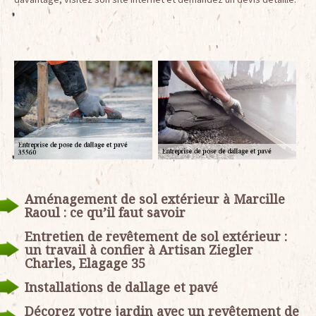
Aménagement de sol extérieur à Marcille
Raoul : ce qu’il faut savoir
Entretien de revêtement de sol extérieur :
un travail à confier à Artisan Ziegler
Charles, Elagage 35
Installations de dallage et pavé
Décorez votre jardin avec un revêtement de