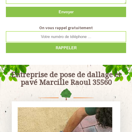
On vous rappel gratuitement
Entreprise de pose de dallage et
pavé Marcille Raoul 35560