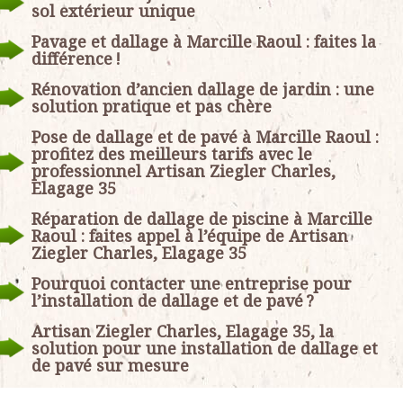
sol extérieur unique
Pavage et dallage à Marcille Raoul : faites la
différence !
Rénovation d’ancien dallage de jardin : une
solution pratique et pas chère
Pose de dallage et de pavé à Marcille Raoul :
profitez des meilleurs tarifs avec le
professionnel Artisan Ziegler Charles,
Elagage 35
Réparation de dallage de piscine à Marcille
Raoul : faites appel à l’équipe de Artisan
Ziegler Charles, Elagage 35
Pourquoi contacter une entreprise pour
l’installation de dallage et de pavé ?
Artisan Ziegler Charles, Elagage 35, la
solution pour une installation de dallage et
de pavé sur mesure