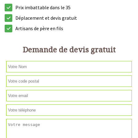
Prix imbattable dans le 35
Déplacement et devis gratuit
Artisans de père en fils
Demande de devis gratuit