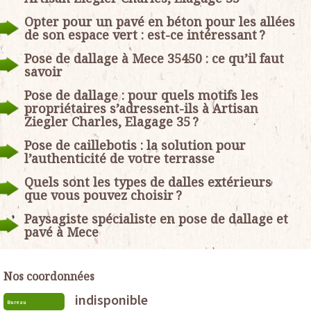
Opter pour un pavé en béton pour les allées
de son espace vert : est-ce intéressant ?
Pose de dallage à Mece 35450 : ce qu’il faut
savoir
Pose de dallage : pour quels motifs les
propriétaires s’adressent-ils à Artisan
Ziegler Charles, Elagage 35 ?
Pose de caillebotis : la solution pour
l’authenticité de votre terrasse
Quels sont les types de dalles extérieurs
que vous pouvez choisir ?
Paysagiste spécialiste en pose de dallage et
pavé à Mece
Nos coordonnées
indisponible
Bureau