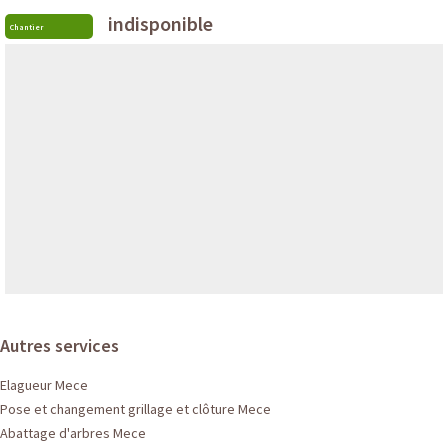
indisponible
Chantier
Autres services
Elagueur Mece
Pose et changement grillage et clôture Mece
Abattage d'arbres Mece