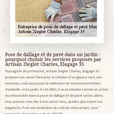
Pose de dallage et de pavé dans un jardin :
pourquoi choisir les services proposés par
Artisan Ziegler Charles, Elagage 35
Paysagiste de profession, Artisan Ziegler Charles, Elagage 35
propose son savoir-faire pour la création d’un espace vert, son
entretien, mais aussi pour la réalisation de mission permettant
d’embellir votre jardin. À cet effet, il se positionne comme un acteur
incontournable dans la pose de dallage et de pavé sur les allées.
Vous pouvez vous fier à son savoir-faire, quelles que soient vos
exigences. Pour une évaluation du coût de votre projet, vous
pouvez lui demander un devis détaillé.