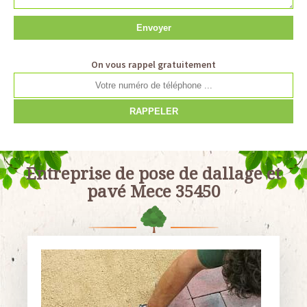
On vous rappel gratuitement
Entreprise de pose de dallage et
pavé Mece 35450