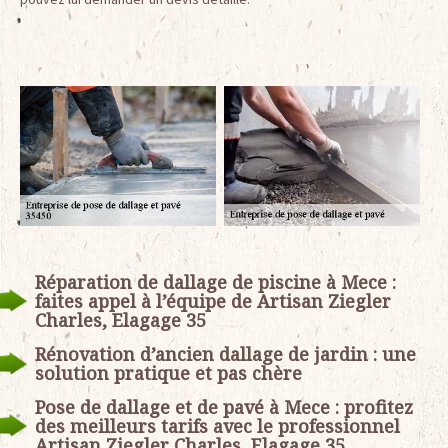
Réparation de dallage de piscine à Mece :
faites appel à l’équipe de Artisan Ziegler
Charles, Elagage 35
Rénovation d’ancien dallage de jardin : une
solution pratique et pas chère
Pose de dallage et de pavé à Mece : profitez
des meilleurs tarifs avec le professionnel
Artisan Ziegler Charles, Elagage 35