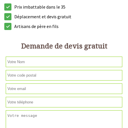
Prix imbattable dans le 35
Déplacement et devis gratuit
Artisans de père en fils
Demande de devis gratuit