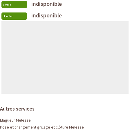
indisponible
Bureau
indisponible
Chantier
Autres services
Elagueur Melesse
Pose et changement grillage et clôture Melesse