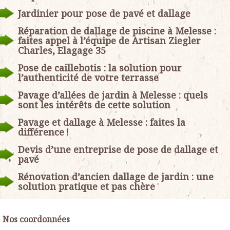
Jardinier pour pose de pavé et dallage
Réparation de dallage de piscine à Melesse :
faites appel à l’équipe de Artisan Ziegler
Charles, Elagage 35
Pose de caillebotis : la solution pour
l’authenticité de votre terrasse
Pavage d’allées de jardin à Melesse : quels
sont les intérêts de cette solution
Pavage et dallage à Melesse : faites la
différence !
Devis d’une entreprise de pose de dallage et
pavé
Rénovation d’ancien dallage de jardin : une
solution pratique et pas chère
Nos coordonnées