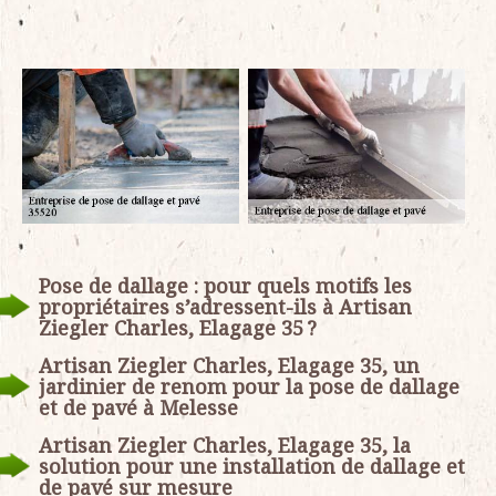
Pose de dallage : pour quels motifs les
propriétaires s’adressent-ils à Artisan
Ziegler Charles, Elagage 35 ?
Artisan Ziegler Charles, Elagage 35, un
jardinier de renom pour la pose de dallage
et de pavé à Melesse
Artisan Ziegler Charles, Elagage 35, la
solution pour une installation de dallage et
de pavé sur mesure