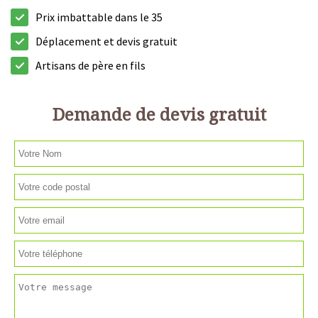
Prix imbattable dans le 35
Déplacement et devis gratuit
Artisans de père en fils
Demande de devis gratuit