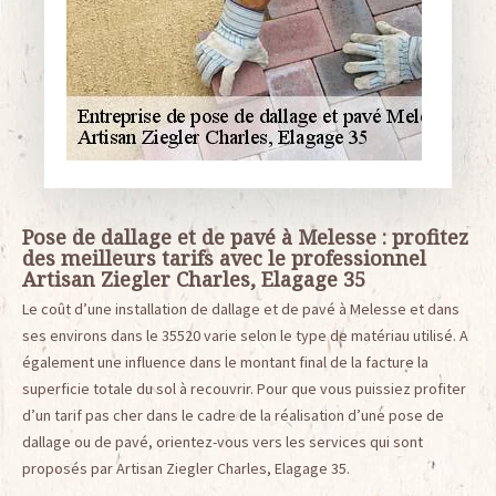
Pose de dallage et de pavé à Melesse : profitez
des meilleurs tarifs avec le professionnel
Artisan Ziegler Charles, Elagage 35
Le coût d’une installation de dallage et de pavé à Melesse et dans
ses environs dans le 35520 varie selon le type de matériau utilisé. A
également une influence dans le montant final de la facture la
superficie totale du sol à recouvrir. Pour que vous puissiez profiter
d’un tarif pas cher dans le cadre de la réalisation d’une pose de
dallage ou de pavé, orientez-vous vers les services qui sont
proposés par Artisan Ziegler Charles, Elagage 35.