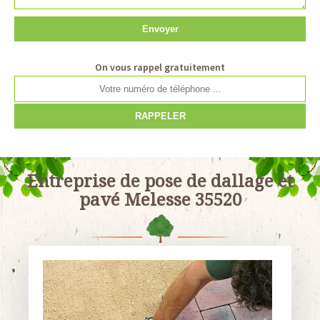
On vous rappel gratuitement
Entreprise de pose de dallage et
pavé Melesse 35520