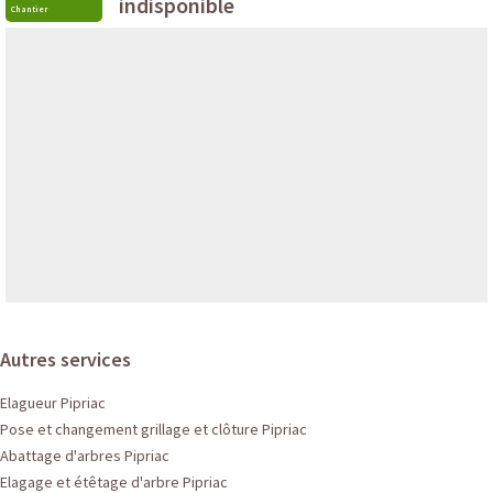
indisponible
Chantier
Autres services
Elagueur Pipriac
Pose et changement grillage et clôture Pipriac
Abattage d'arbres Pipriac
Elagage et étêtage d'arbre Pipriac