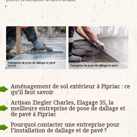
Aménagement de sol extérieur à Pipriac : ce
qu’il faut savoir
Artisan Ziegler Charles, Elagage 35, la
meilleure entreprise de pose de dallage et
de pavé à Pipriac
Pourquoi contacter une entreprise pour
l’installation de dallage et de pavé ?