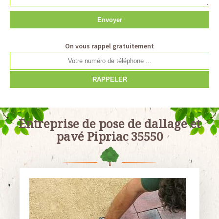
On vous rappel gratuitement
Entreprise de pose de dallage et
pavé Pipriac 35550