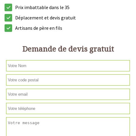
Prix imbattable dans le 35
Déplacement et devis gratuit
Artisans de père en fils
Demande de devis gratuit