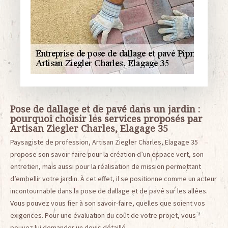
Pose de dallage et de pavé dans un jardin :
pourquoi choisir les services proposés par
Artisan Ziegler Charles, Elagage 35
Paysagiste de profession, Artisan Ziegler Charles, Elagage 35
propose son savoir-faire pour la création d’un espace vert, son
entretien, mais aussi pour la réalisation de mission permettant
d’embellir votre jardin. À cet effet, il se positionne comme un acteur
incontournable dans la pose de dallage et de pavé sur les allées.
Vous pouvez vous fier à son savoir-faire, quelles que soient vos
exigences. Pour une évaluation du coût de votre projet, vous
pouvez lui demander un devis détaillé.