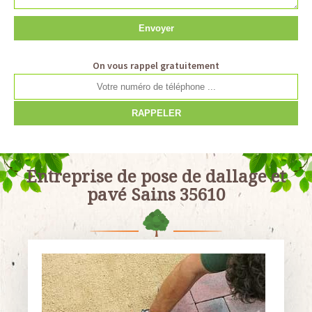
On vous rappel gratuitement
Entreprise de pose de dallage et
pavé Sains 35610