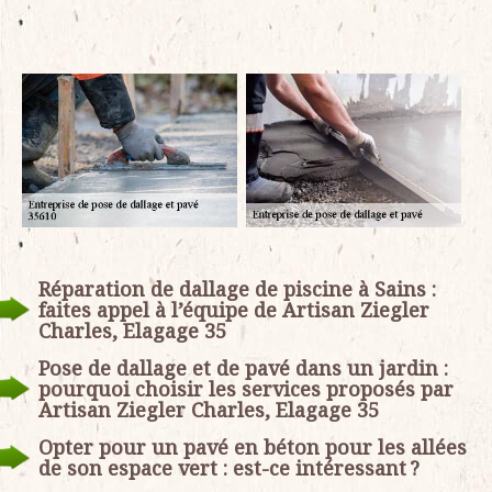
Réparation de dallage de piscine à Sains :
faites appel à l’équipe de Artisan Ziegler
Charles, Elagage 35
Pose de dallage et de pavé dans un jardin :
pourquoi choisir les services proposés par
Artisan Ziegler Charles, Elagage 35
Opter pour un pavé en béton pour les allées
de son espace vert : est-ce intéressant ?