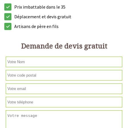
Prix imbattable dans le 35
Déplacement et devis gratuit
Artisans de père en fils
Demande de devis gratuit