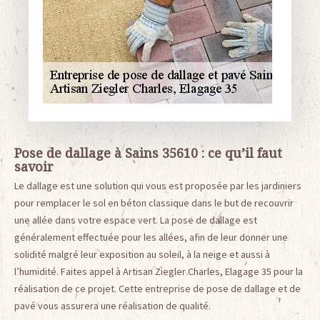
Pose de dallage à Sains 35610 : ce qu’il faut
savoir
Le dallage est une solution qui vous est proposée par les jardiniers
pour remplacer le sol en béton classique dans le but de recouvrir
une allée dans votre espace vert. La pose de dallage est
généralement effectuée pour les allées, afin de leur donner une
solidité malgré leur exposition au soleil, à la neige et aussi à
l’humidité. Faites appel à Artisan Ziegler Charles, Elagage 35 pour la
réalisation de ce projet. Cette entreprise de pose de dallage et de
pavé vous assurera une réalisation de qualité.