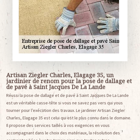
Artisan Ziegler Charles, Elagage 35, un
jardinier de renom pour la pose de dallage et
de pavé à Saint Jacques De La Lande
Réussi la pose de dallage et de pavé à Saint Jacques De La Lande
est un véritable casse-tête si vous ne savez pas vers qui vous
tourner pour l’exécution des travaux. Le jardinier Artisan Ziegler
Charles, Elagage 35 est celui qui est le plus connu dans le domaine.
Il propose des services taillés à vos exigences en vous
accompagnant dans le choix des matériaux, la résolution des