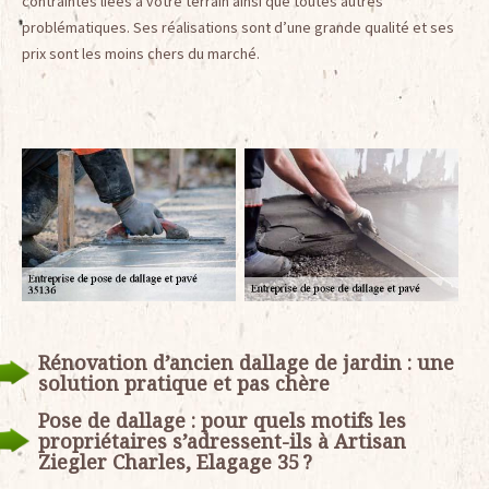
contraintes liées à votre terrain ainsi que toutes autres
problématiques. Ses réalisations sont d’une grande qualité et ses
prix sont les moins chers du marché.
Rénovation d’ancien dallage de jardin : une
solution pratique et pas chère
Pose de dallage : pour quels motifs les
propriétaires s’adressent-ils à Artisan
Ziegler Charles, Elagage 35 ?