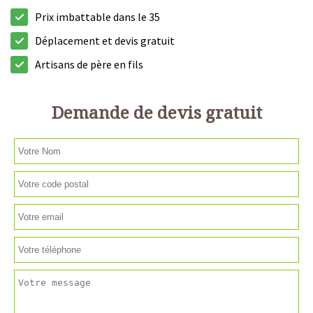
Prix imbattable dans le 35
Déplacement et devis gratuit
Artisans de père en fils
Demande de devis gratuit