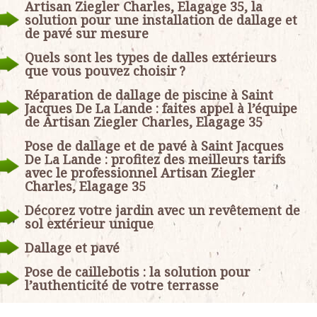
Artisan Ziegler Charles, Elagage 35, la
solution pour une installation de dallage et
de pavé sur mesure
Quels sont les types de dalles extérieurs
que vous pouvez choisir ?
Réparation de dallage de piscine à Saint
Jacques De La Lande : faites appel à l’équipe
de Artisan Ziegler Charles, Elagage 35
Pose de dallage et de pavé à Saint Jacques
De La Lande : profitez des meilleurs tarifs
avec le professionnel Artisan Ziegler
Charles, Elagage 35
Décorez votre jardin avec un revêtement de
sol extérieur unique
Dallage et pavé
Pose de caillebotis : la solution pour
l’authenticité de votre terrasse