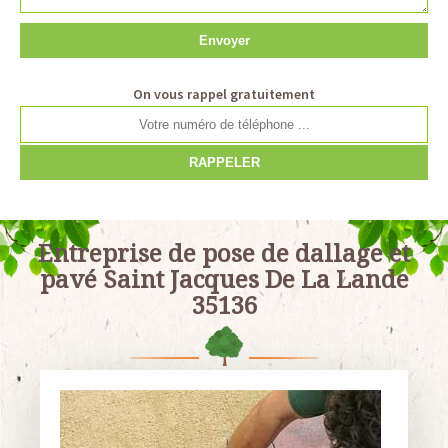
On vous rappel gratuitement
Entreprise de pose de dallage et
pavé Saint Jacques De La Lande
35136