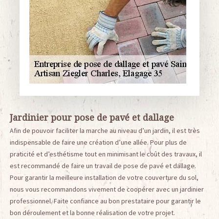
Jardinier pour pose de pavé et dallage
Afin de pouvoir faciliter la marche au niveau d’un jardin, il est très
indispensable de faire une création d’une allée. Pour plus de
praticité et d’esthétisme tout en minimisant le coût des travaux, il
est recommandé de faire un travail de pose de pavé et dallage.
Pour garantir la meilleure installation de votre couverture du sol,
nous vous recommandons vivement de coopérer avec un jardinier
professionnel. Faite confiance au bon prestataire pour garantir le
bon déroulement et la bonne réalisation de votre projet.