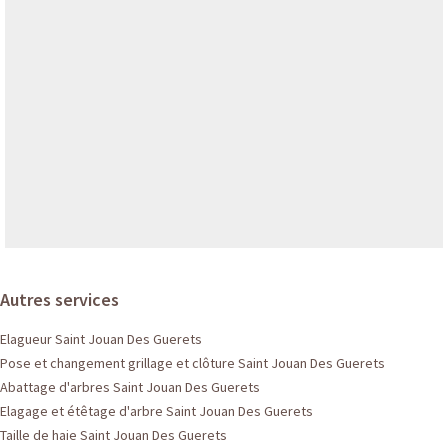
Autres services
Elagueur Saint Jouan Des Guerets
Pose et changement grillage et clôture Saint Jouan Des Guerets
Abattage d'arbres Saint Jouan Des Guerets
Elagage et étêtage d'arbre Saint Jouan Des Guerets
Taille de haie Saint Jouan Des Guerets