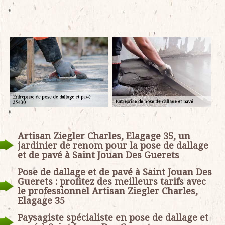
Artisan Ziegler Charles, Elagage 35, un
jardinier de renom pour la pose de dallage
et de pavé à Saint Jouan Des Guerets
Pose de dallage et de pavé à Saint Jouan Des
Guerets : profitez des meilleurs tarifs avec
le professionnel Artisan Ziegler Charles,
Elagage 35
Paysagiste spécialiste en pose de dallage et