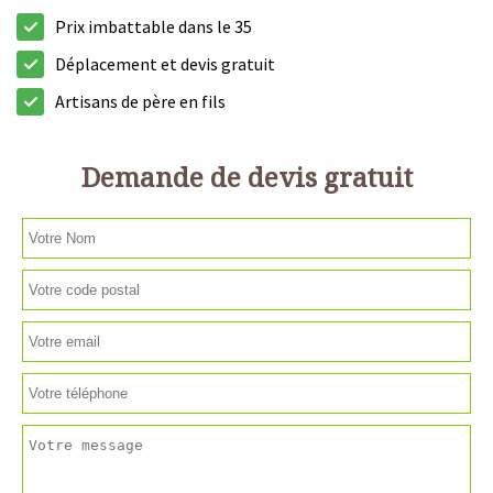
Prix imbattable dans le 35
Déplacement et devis gratuit
Artisans de père en fils
Demande de devis gratuit