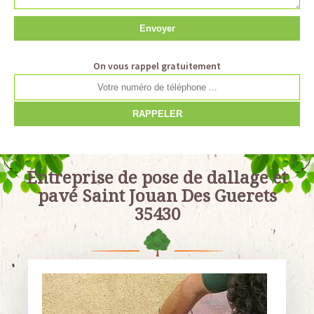
On vous rappel gratuitement
Entreprise de pose de dallage et
pavé Saint Jouan Des Guerets
35430