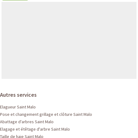
Autres services
Elagueur Saint Malo
Pose et changement grillage et clôture Saint Malo
Abattage d'arbres Saint Malo
Elagage et étêtage d'arbre Saint Malo
Taille de haie Saint Malo