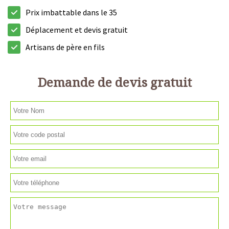
Prix imbattable dans le 35
Déplacement et devis gratuit
Artisans de père en fils
Demande de devis gratuit