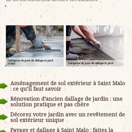
Aménagement de sol extérieur à Saint Malo
: ce qu’il faut savoir
Rénovation d’ancien dallage de jardin : une
solution pratique et pas chère
Décorez votre jardin avec un revêtement de
sol extérieur unique
Pavage et dallage à Saint Malo : faites la