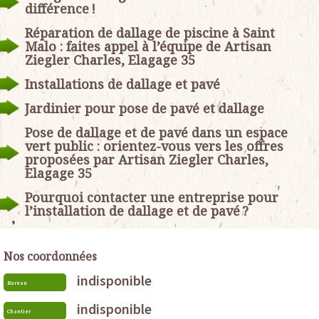
différence !
Réparation de dallage de piscine à Saint
Malo : faites appel à l’équipe de Artisan
Ziegler Charles, Elagage 35
Installations de dallage et pavé
Jardinier pour pose de pavé et dallage
Pose de dallage et de pavé dans un espace
vert public : orientez-vous vers les offres
proposées par Artisan Ziegler Charles,
Elagage 35
Pourquoi contacter une entreprise pour
l’installation de dallage et de pavé ?
Nos coordonnées
indisponible
Bureau
indisponible
Chantier