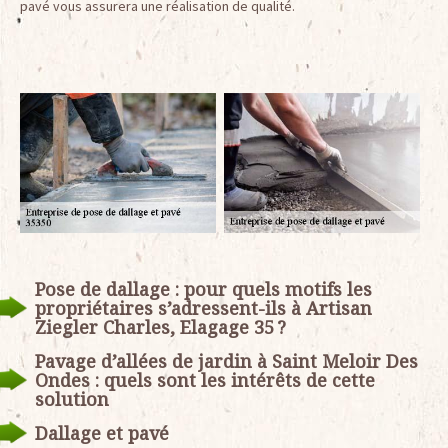
pavé vous assurera une réalisation de qualité.
Pose de dallage : pour quels motifs les
propriétaires s’adressent-ils à Artisan
Ziegler Charles, Elagage 35 ?
Pavage d’allées de jardin à Saint Meloir Des
Ondes : quels sont les intérêts de cette
solution
Dallage et pavé