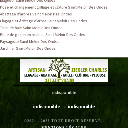
Elagueur Saint Meloir Des Ondes
Pose et changement grillage et clôture Saint Meloir Des Ondes
Abattage d'arbres Saint Meloir Des Ondes
Elagage et étêtage d'arbre Saint Meloir Des Ondes
Taille de haie Saint Meloir Des Ondes
Pose de gazon en rouleau Saint Meloir Des Ondes
Paysagiste Saint Meloir Des Ondes
Jardinier Saint Meloir Des Ondes
indisponible
-
indisponible
indisponible
©2021 - 2026 TOUT DROIT RÉSERVÉ -
MENTIONS LÉGALES