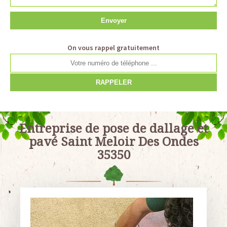
On vous rappel gratuitement
Entreprise de pose de dallage et
pavé Saint Meloir Des Ondes
35350