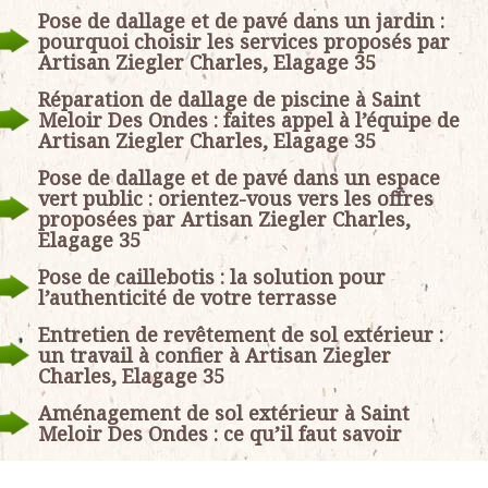
Pose de dallage et de pavé dans un jardin :
pourquoi choisir les services proposés par
Artisan Ziegler Charles, Elagage 35
Réparation de dallage de piscine à Saint
Meloir Des Ondes : faites appel à l’équipe de
Artisan Ziegler Charles, Elagage 35
Pose de dallage et de pavé dans un espace
vert public : orientez-vous vers les offres
proposées par Artisan Ziegler Charles,
Elagage 35
Pose de caillebotis : la solution pour
l’authenticité de votre terrasse
Entretien de revêtement de sol extérieur :
un travail à confier à Artisan Ziegler
Charles, Elagage 35
Aménagement de sol extérieur à Saint
Meloir Des Ondes : ce qu’il faut savoir