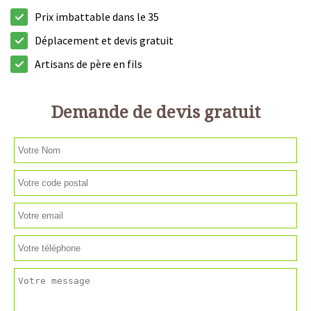
Prix imbattable dans le 35
Déplacement et devis gratuit
Artisans de père en fils
Demande de devis gratuit