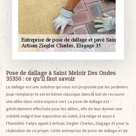
Pose de dallage à Saint Meloir Des Ondes
35350 : ce qu’il faut savoir
Le dallage est une solution qui vous est proposée par les jardiniers
pour remplacer le sol en béton classique dans le but de recouvrir
une allée dans votre espace vert. La pose de dallage est
généralement effectuée pour les allées, afin de leur donner une
solidité malgré leur exposition au soleil, à la neige et aussi à
l’humidité. Faites appel à Artisan Ziegler Charles, Elagage 35 pour la
réalisation de ce projet. Cette entreprise de pose de dallage et de