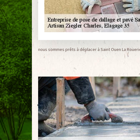
nous sommes prêts à déplacer à Saint Ouen La Roueri