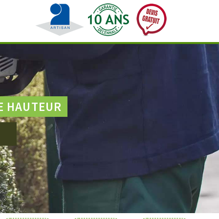
E HAUTEUR