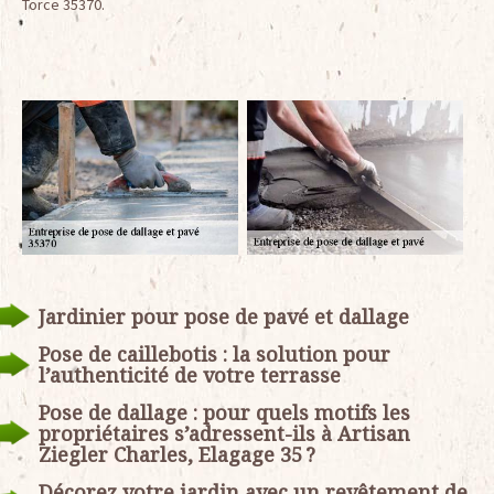
Torce 35370.
Jardinier pour pose de pavé et dallage
Pose de caillebotis : la solution pour
l’authenticité de votre terrasse
Pose de dallage : pour quels motifs les
propriétaires s’adressent-ils à Artisan
Ziegler Charles, Elagage 35 ?
Décorez votre jardin avec un revêtement de