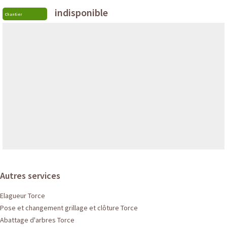
indisponible
Chantier
Autres services
Elagueur Torce
Pose et changement grillage et clôture Torce
Abattage d'arbres Torce