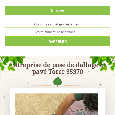
On vous rappel gratuitement
Entreprise de pose de dallage et
pavé Torce 35370