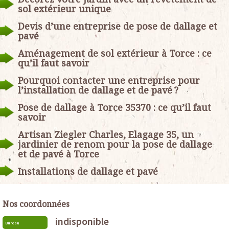
sol extérieur unique
Devis d’une entreprise de pose de dallage et
pavé
Aménagement de sol extérieur à Torce : ce
qu’il faut savoir
Pourquoi contacter une entreprise pour
l’installation de dallage et de pavé ?
Pose de dallage à Torce 35370 : ce qu’il faut
savoir
Artisan Ziegler Charles, Elagage 35, un
jardinier de renom pour la pose de dallage
et de pavé à Torce
Installations de dallage et pavé
Nos coordonnées
indisponible
Bureau