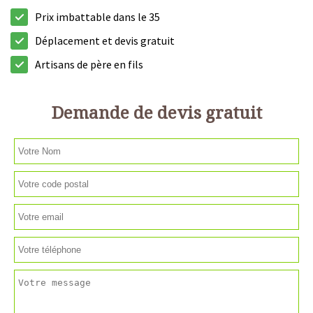
Prix imbattable dans le 35
Déplacement et devis gratuit
Artisans de père en fils
Demande de devis gratuit