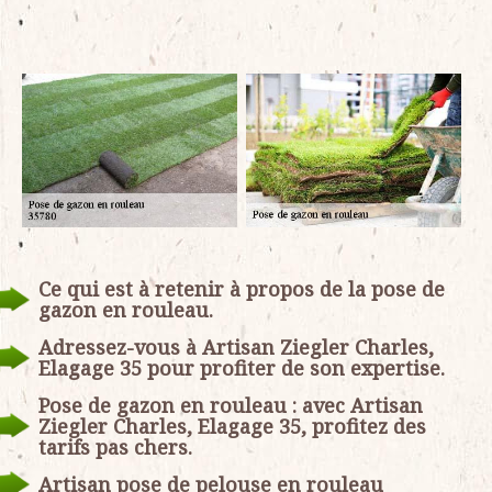
Ce qui est à retenir à propos de la pose de
gazon en rouleau.
Adressez-vous à Artisan Ziegler Charles,
Elagage 35 pour profiter de son expertise.
Pose de gazon en rouleau : avec Artisan
Ziegler Charles, Elagage 35, profitez des
tarifs pas chers.
Artisan pose de pelouse en rouleau