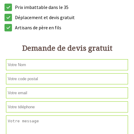
Prix imbattable dans le 35
Déplacement et devis gratuit
Artisans de père en fils
Demande de devis gratuit