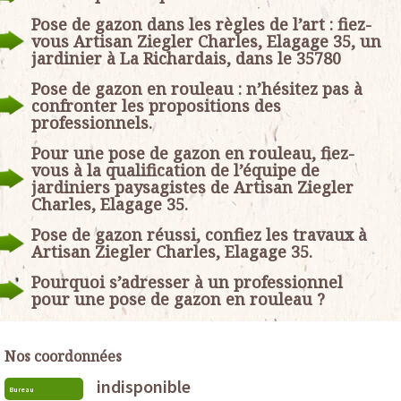
Pose de gazon dans les règles de l’art : fiez-
vous Artisan Ziegler Charles, Elagage 35, un
jardinier à La Richardais, dans le 35780
Pose de gazon en rouleau : n’hésitez pas à
confronter les propositions des
professionnels.
Pour une pose de gazon en rouleau, fiez-
vous à la qualification de l’équipe de
jardiniers paysagistes de Artisan Ziegler
Charles, Elagage 35.
Pose de gazon réussi, confiez les travaux à
Artisan Ziegler Charles, Elagage 35.
Pourquoi s’adresser à un professionnel
pour une pose de gazon en rouleau ?
Nos coordonnées
indisponible
Bureau