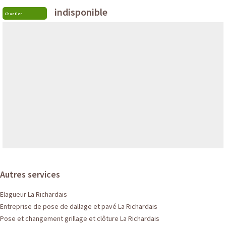
indisponible
Chantier
Autres services
Elagueur La Richardais
Entreprise de pose de dallage et pavé La Richardais
Pose et changement grillage et clôture La Richardais