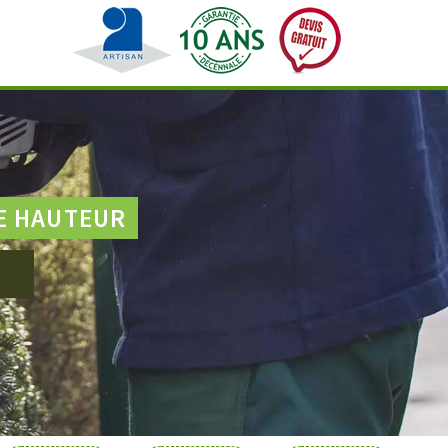
E HAUTEUR