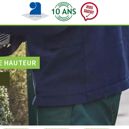
E HAUTEUR