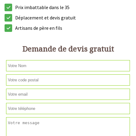
Prix imbattable dans le 35
Déplacement et devis gratuit
Artisans de père en fils
Demande de devis gratuit