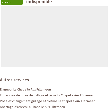
indisponible
Chantier
Autres services
Elagueur La Chapelle Aux Filtzmeen
Entreprise de pose de dallage et pavé La Chapelle Aux Filtzmeen
Pose et changement grillage et clôture La Chapelle Aux Filtzmeen
Abattage d'arbres La Chapelle Aux Filtzmeen