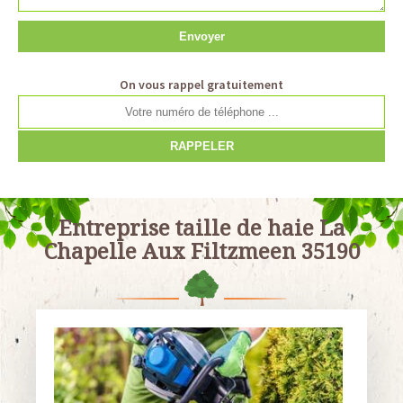
On vous rappel gratuitement
Entreprise taille de haie La
Chapelle Aux Filtzmeen 35190