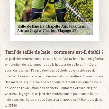
Tarif de taille de haie : comment est-il établi ?
Un jardinier professionnel calcule le tarif de taille de haie en général
en fonction de la longueur et de la hauteur de celle-ci. Il intègre
aussi dans le tarif l’évacuation des déchets et le nettoyage du
chantier. Faire appel à un professionnel vous évitera d’investir dans
des matériels qui ne vous servent que rarement ainsi que de vous
soucier de l’évacuation des déchets. Contactez Artisan Ziegler
Charles, Elagage 35, un jardinier professionnel pour une taille de
haie dans les règles si vous êtes à La Chapelle Aux Filtzmeen, dans
le 35190.