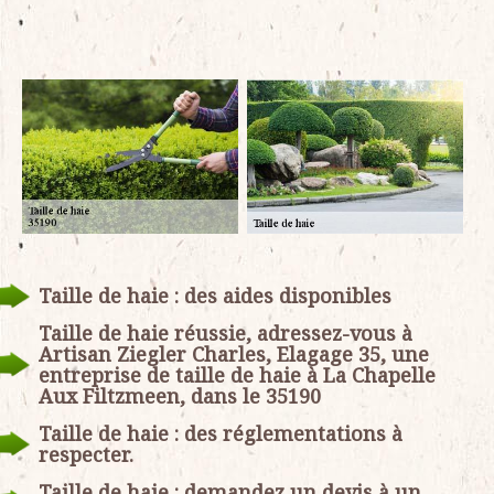
Taille de haie : des aides disponibles
Taille de haie réussie, adressez-vous à
Artisan Ziegler Charles, Elagage 35, une
entreprise de taille de haie à La Chapelle
Aux Filtzmeen, dans le 35190
Taille de haie : des réglementations à
respecter.
Taille de haie : demandez un devis à un