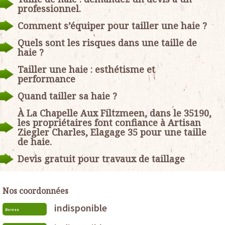
professionnel.
Comment s’équiper pour tailler une haie ?
Quels sont les risques dans une taille de
haie ?
Tailler une haie : esthétisme et
performance
Quand tailler sa haie ?
À La Chapelle Aux Filtzmeen, dans le 35190,
les propriétaires font confiance à Artisan
Ziegler Charles, Elagage 35 pour une taille
de haie.
Devis gratuit pour travaux de taillage
Nos coordonnées
indisponible
Bureau