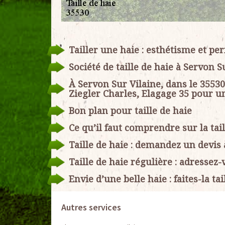
Tailler une haie : esthétisme et p
Société de taille de haie à Servon S
À Servon Sur Vilaine, dans le 35530
Ziegler Charles, Elagage 35 pour une
Bon plan pour taille de haie
Ce qu’il faut comprendre sur la tail
Taille de haie : demandez un devis 
Taille de haie régulière : adressez
Envie d’une belle haie : faites-la ta
Autres services