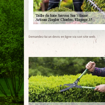
Demandez-lui un devis en ligne via son site web.