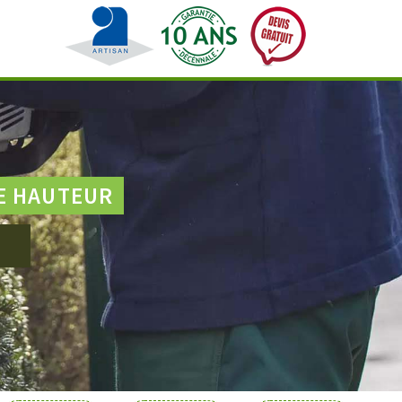
E HAUTEUR