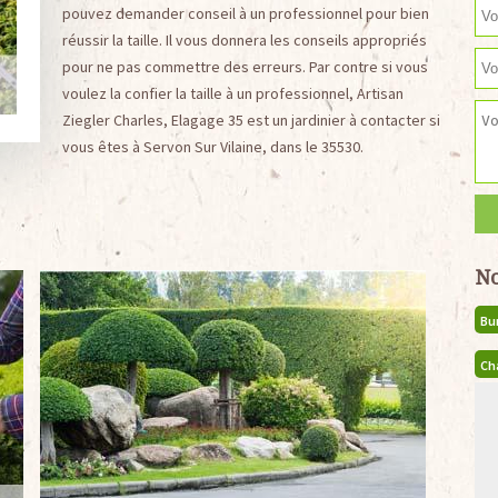
pouvez demander conseil à un professionnel pour bien
réussir la taille. Il vous donnera les conseils appropriés
pour ne pas commettre des erreurs. Par contre si vous
voulez la confier la taille à un professionnel, Artisan
Ziegler Charles, Elagage 35 est un jardinier à contacter si
vous êtes à Servon Sur Vilaine, dans le 35530.
No
Bu
Ch