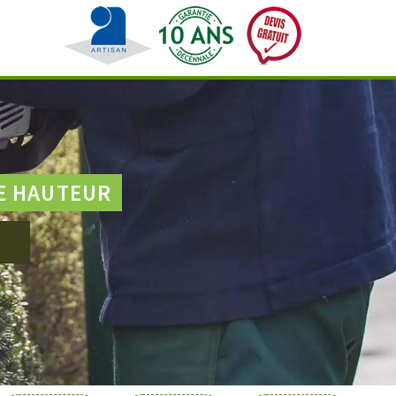
E HAUTEUR