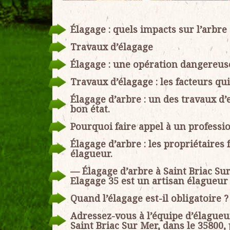
Élagage : quels impacts sur l’arbre 
Travaux d’élagage
Élagage : une opération dangereus
Travaux d’élagage : les facteurs qui
Élagage d’arbre : un des travaux d
bon état.
Pourquoi faire appel à un professi
Élagage d’arbre : les propriétaires 
élagueur.
— Élagage d’arbre à Saint Briac Sur
Elagage 35 est un artisan élagueur 
Quand l’élagage est-il obligatoire ?
Adressez-vous à l’équipe d’élagueur
Saint Briac Sur Mer, dans le 35800,