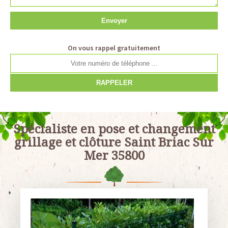
On vous rappel gratuitement
Spécialiste en pose et changement
grillage et clôture Saint Briac Sur
Mer 35800