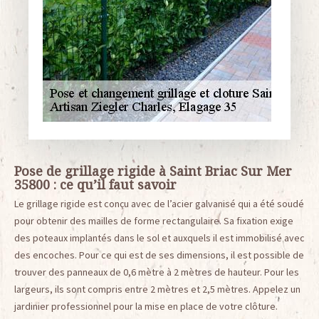
Pose de grillage rigide à Saint Briac Sur Mer
35800 : ce qu’il faut savoir
Le grillage rigide est conçu avec de l’acier galvanisé qui a été soudé
pour obtenir des mailles de forme rectangulaire. Sa fixation exige
des poteaux implantés dans le sol et auxquels il est immobilisé avec
des encoches. Pour ce qui est de ses dimensions, il est possible de
trouver des panneaux de 0,6 mètre à 2 mètres de hauteur. Pour les
largeurs, ils sont compris entre 2 mètres et 2,5 mètres. Appelez un
jardinier professionnel pour la mise en place de votre clôture.