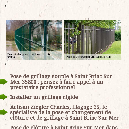
Pose de grillage souple à Saint Briac Sur
Mer 35800 : pensez à faire appel à un
prestataire professionnel
Installer un grillage rigide
Artisan Ziegler Charles, Elagage 35, le
spécialiste de la pose et changement de
clôture et de grillage à Saint Briac Sur Mer
Pose de clôture à Saint Briac Sur Mer dans