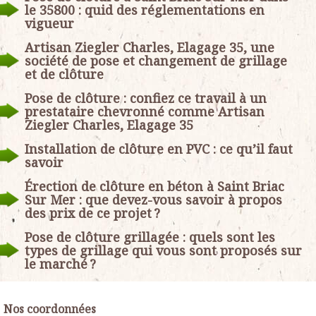
le 35800 : quid des réglementations en
vigueur
Artisan Ziegler Charles, Elagage 35, une
société de pose et changement de grillage
et de clôture
Pose de clôture : confiez ce travail à un
prestataire chevronné comme Artisan
Ziegler Charles, Elagage 35
Installation de clôture en PVC : ce qu’il faut
savoir
Érection de clôture en béton à Saint Briac
Sur Mer : que devez-vous savoir à propos
des prix de ce projet ?
Pose de clôture grillagée : quels sont les
types de grillage qui vous sont proposés sur
le marché ?
Nos coordonnées