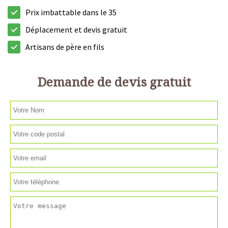
Prix imbattable dans le 35
Déplacement et devis gratuit
Artisans de père en fils
Demande de devis gratuit