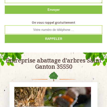
On vous rappel gratuitement
Entreprise abattage d'arbres Saint
Ganton 35550