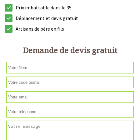
Prix imbattable dans le 35
Déplacement et devis gratuit
Artisans de père en fils
Demande de devis gratuit