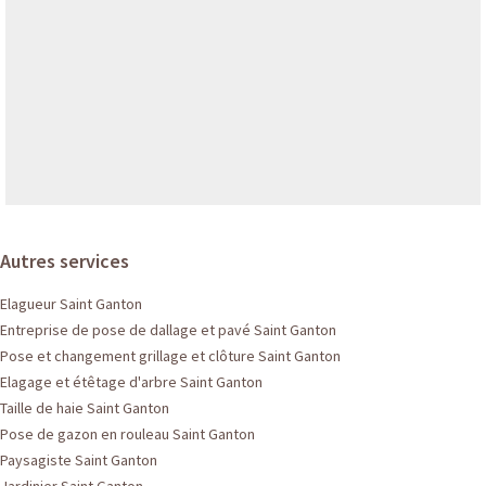
Autres services
Elagueur Saint Ganton
Entreprise de pose de dallage et pavé Saint Ganton
Pose et changement grillage et clôture Saint Ganton
Elagage et étêtage d'arbre Saint Ganton
Taille de haie Saint Ganton
Pose de gazon en rouleau Saint Ganton
Paysagiste Saint Ganton
Jardinier Saint Ganton