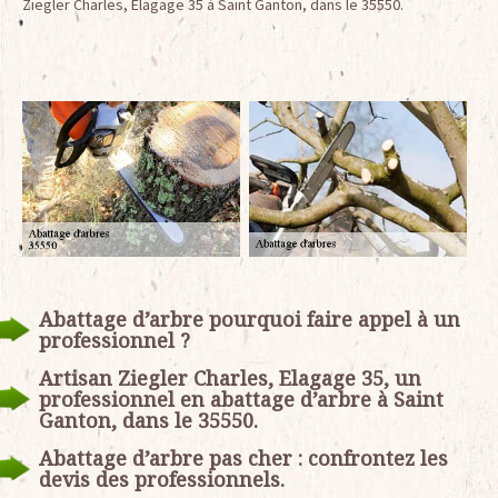
Ziegler Charles, Elagage 35 à Saint Ganton, dans le 35550.
Abattage d’arbre pourquoi faire appel à un
professionnel ?
Artisan Ziegler Charles, Elagage 35, un
professionnel en abattage d’arbre à Saint
Ganton, dans le 35550.
Abattage d’arbre pas cher : confrontez les
devis des professionnels.