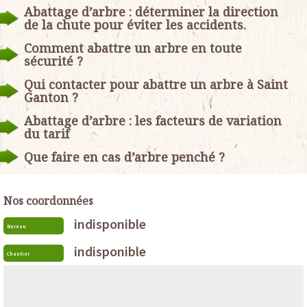
Abattage d’arbre : déterminer la direction
de la chute pour éviter les accidents.
Comment abattre un arbre en toute
sécurité ?
Qui contacter pour abattre un arbre à Saint
Ganton ?
Abattage d’arbre : les facteurs de variation
du tarif
Que faire en cas d’arbre penché ?
Nos coordonnées
indisponible
Bureau
indisponible
Chantier