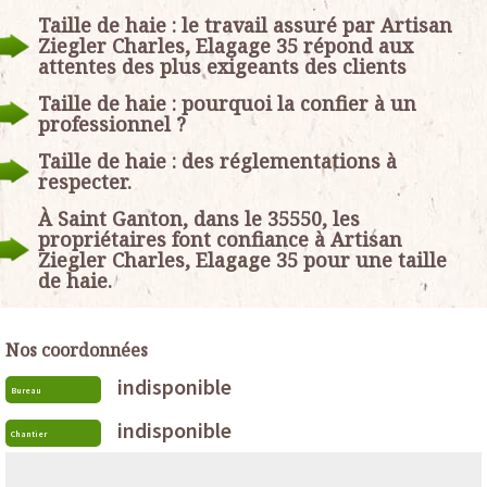
Taille de haie : le travail assuré par Artisan
Ziegler Charles, Elagage 35 répond aux
attentes des plus exigeants des clients
Taille de haie : pourquoi la confier à un
professionnel ?
Taille de haie : des réglementations à
respecter.
À Saint Ganton, dans le 35550, les
propriétaires font confiance à Artisan
Ziegler Charles, Elagage 35 pour une taille
de haie.
Nos coordonnées
indisponible
Bureau
indisponible
Chantier