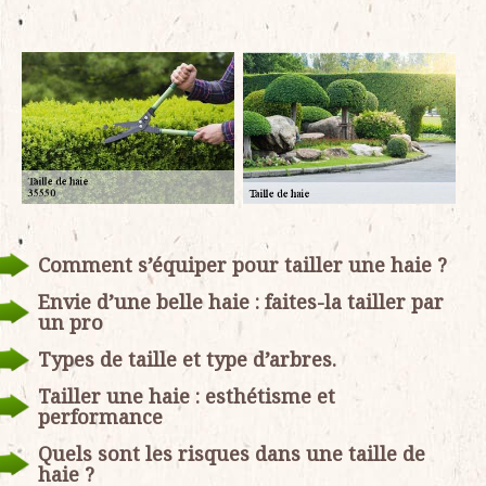
Comment s’équiper pour tailler une haie ?
Envie d’une belle haie : faites-la tailler par
un pro
Types de taille et type d’arbres.
Tailler une haie : esthétisme et
performance
Quels sont les risques dans une taille de
haie ?