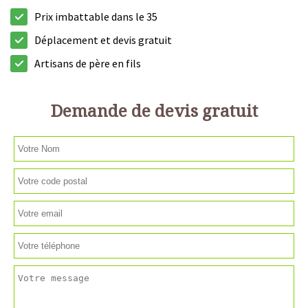
Prix imbattable dans le 35
Déplacement et devis gratuit
Artisans de père en fils
Demande de devis gratuit