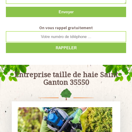
On vous rappel gratuitement
Entreprise taille de haie Saint
Ganton 35550