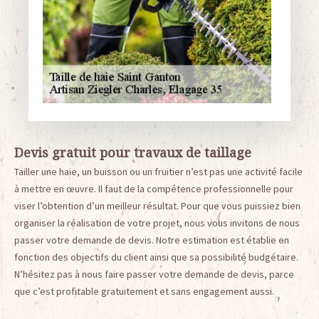
Devis gratuit pour travaux de taillage
Tailler une haie, un buisson ou un fruitier n’est pas une activité facile
à mettre en œuvre. Il faut de la compétence professionnelle pour
viser l’obtention d’un meilleur résultat. Pour que vous puissiez bien
organiser la réalisation de votre projet, nous vous invitons de nous
passer votre demande de devis. Notre estimation est établie en
fonction des objectifs du client ainsi que sa possibilité budgétaire.
N’hésitez pas à nous faire passer votre demande de devis, parce
que c’est profitable gratuitement et sans engagement aussi.