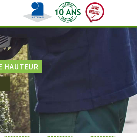
E HAUTEUR