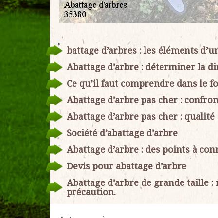
battage d’arbres : les éléments d’u
Abattage d’arbre : déterminer la di
Ce qu’il faut comprendre dans le fo
Abattage d’arbre pas cher : confron
Abattage d’arbre pas cher : qualité
Société d’abattage d’arbre
Abattage d’arbre : des points à con
Devis pour abattage d’arbre
Abattage d’arbre de grande taille
précaution.