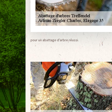
pour un abattage d’arbre réussi.