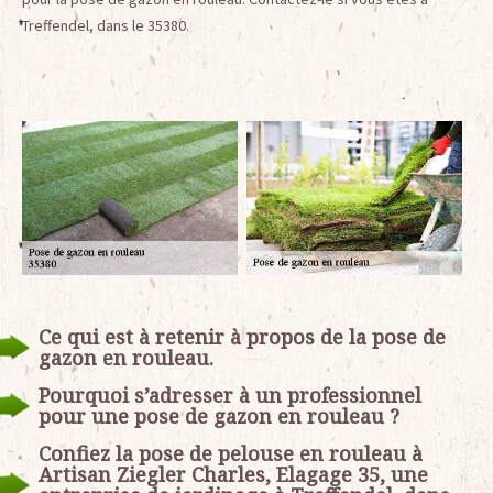
Treffendel, dans le 35380.
Ce qui est à retenir à propos de la pose de
gazon en rouleau.
Pourquoi s’adresser à un professionnel
pour une pose de gazon en rouleau ?
Confiez la pose de pelouse en rouleau à
Artisan Ziegler Charles, Elagage 35, une