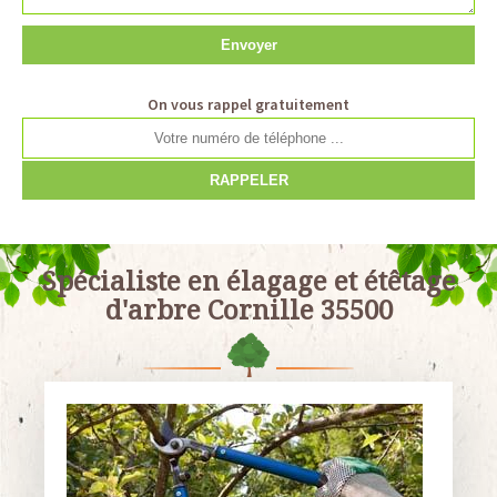
On vous rappel gratuitement
Spécialiste en élagage et étêtage
d'arbre Cornille 35500