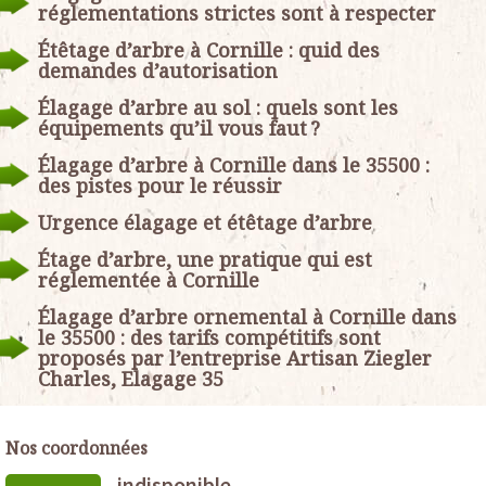
réglementations strictes sont à respecter
Étêtage d’arbre à Cornille : quid des
demandes d’autorisation
Élagage d’arbre au sol : quels sont les
équipements qu’il vous faut ?
Élagage d’arbre à Cornille dans le 35500 :
des pistes pour le réussir
Urgence élagage et étêtage d’arbre
Étage d’arbre, une pratique qui est
réglementée à Cornille
Élagage d’arbre ornemental à Cornille dans
le 35500 : des tarifs compétitifs sont
proposés par l’entreprise Artisan Ziegler
Charles, Elagage 35
Nos coordonnées
indisponible