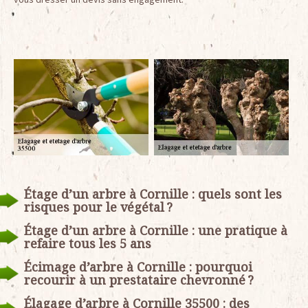
Étage d’un arbre à Cornille : quels sont les
risques pour le végétal ?
Étage d’un arbre à Cornille : une pratique à
refaire tous les 5 ans
Écimage d’arbre à Cornille : pourquoi
recourir à un prestataire chevronné ?
Élagage d’arbre à Cornille 35500 : des