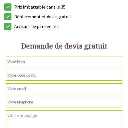
Prix imbattable dans le 35
Déplacement et devis gratuit
Artisans de père en fils
Demande de devis gratuit