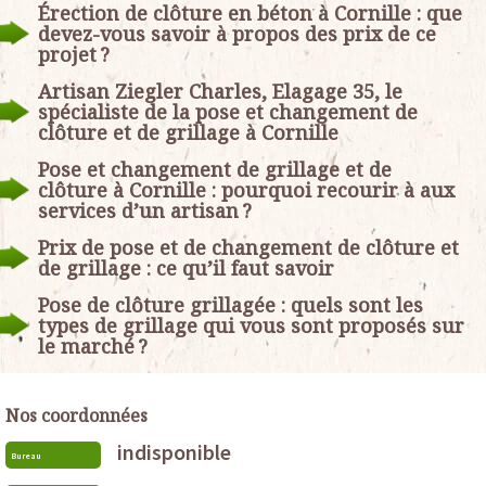
Érection de clôture en béton à Cornille : que
devez-vous savoir à propos des prix de ce
projet ?
Artisan Ziegler Charles, Elagage 35, le
spécialiste de la pose et changement de
clôture et de grillage à Cornille
Pose et changement de grillage et de
clôture à Cornille : pourquoi recourir à aux
services d’un artisan ?
Prix de pose et de changement de clôture et
de grillage : ce qu’il faut savoir
Pose de clôture grillagée : quels sont les
types de grillage qui vous sont proposés sur
le marché ?
Nos coordonnées
indisponible
Bureau