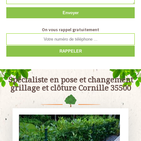
On vous rappel gratuitement
Spécialiste en pose et changement
grillage et clôture Cornille 35500