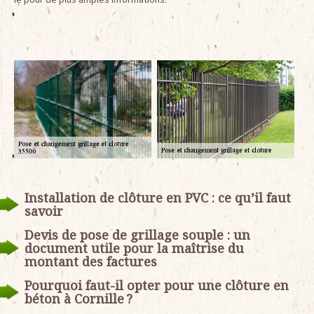
Installation de clôture en PVC : ce qu’il faut
savoir
Devis de pose de grillage souple : un
document utile pour la maîtrise du
montant des factures
Pourquoi faut-il opter pour une clôture en
béton à Cornille ?