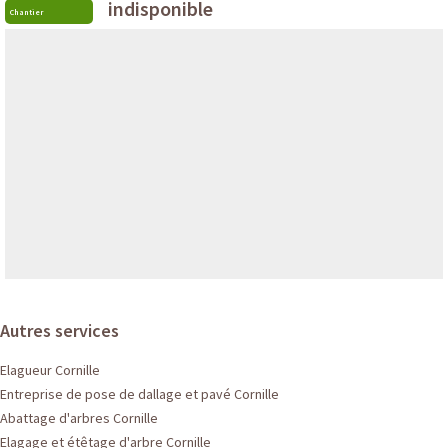
indisponible
Chantier
Autres services
Elagueur Cornille
Entreprise de pose de dallage et pavé Cornille
Abattage d'arbres Cornille
Elagage et étêtage d'arbre Cornille